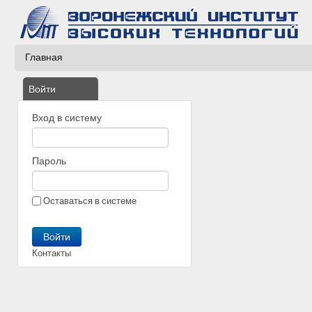
Главная
Войти
Вход в систему
Пароль
Оставаться в системе
Контакты